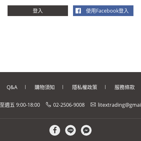
使用Facebook登入
Q&A
購物須知
隱私權政策
服務條款
週五 9:00-18:00
02-2506-9008
litextrading@gma