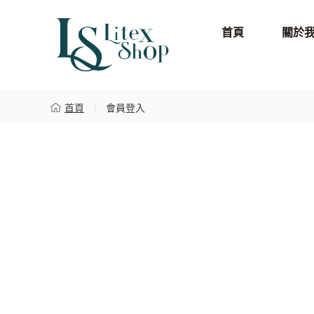
首頁
關於
首頁
會員登入