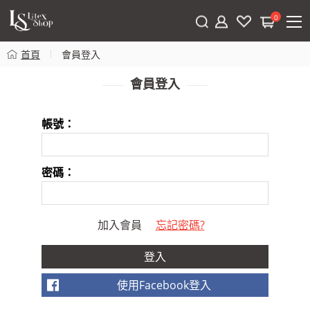
0
首頁
會員登入
會員登入
帳號：
密碼：
加入會員
忘記密碼?
使用Facebook登入