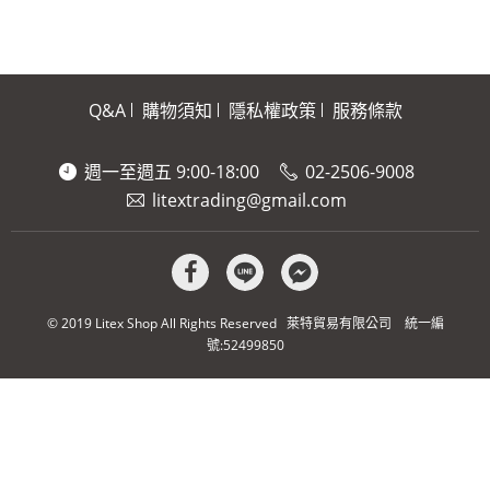
Q&A
購物須知
隱私權政策
服務條款
週一至週五 9:00-18:00
02-2506-9008
litextrading@gmail.com
© 2019 Litex Shop All Rights Reserved 萊特貿易有限公司 統一編
號:52499850