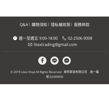
Q&A
購物須知
隱私權政策
服務條款
週一至週五 9:00-18:00
02-2506-9008
litextrading@gmail.com
© 2019 Litex Shop All Rights Reserved 萊特貿易有限公司 統一編
號:52499850