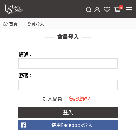
0
首頁
會員登入
會員登入
帳號：
密碼：
加入會員
忘記密碼?
使用Facebook登入