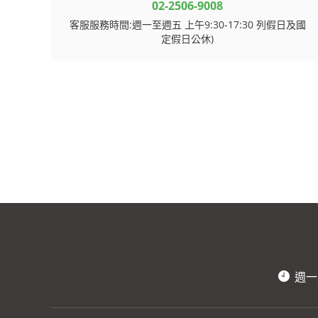
02-2506-9008
客服服務時間:週一至週五 上午9:30-17:30 列假日及國
定假日公休)
週一至