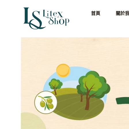
首頁
關於