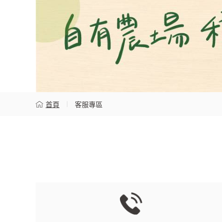
首頁
客服專區