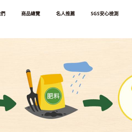
我們
商品總覽
名人推薦
SGS安心檢測