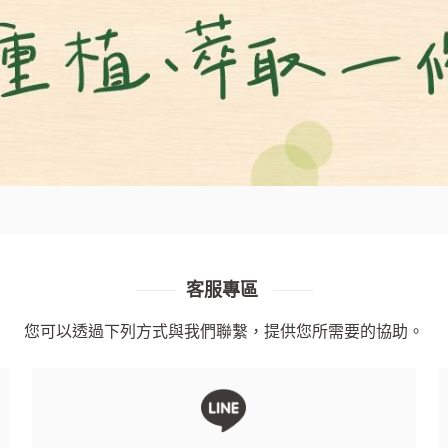
客服專區
您可以透過下列方式與我們聯繫，提供您所需要的協助。