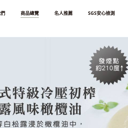
我們
商品總覽
名人推薦
SGS安心檢測