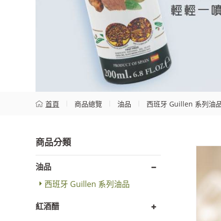
首頁
商品總覽
油品
西班牙 Guillen 系列油
油品
西班牙 Guillen 系列油品
紅酒醋