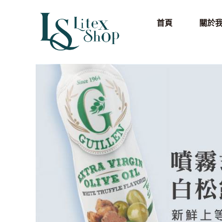
首頁
關於