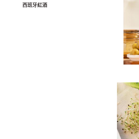
西班牙紅酒