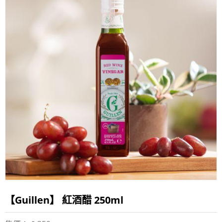
【Guillen】 紅酒醋 250ml