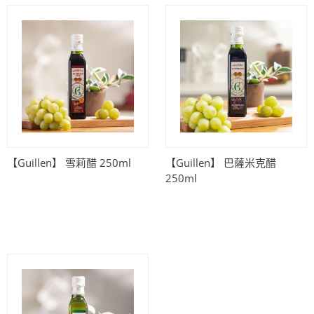
【Guillen】 雪莉醋 250ml
【Guillen】 巴薩米克醋
250ml