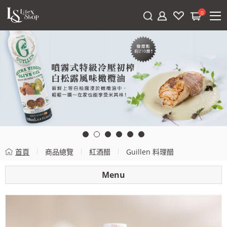
0
首頁
商品總覽
紅酒醋
Guillen 料理醋
Menu