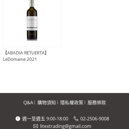
【ABADIA RETUERTA】​
LeDomaine 2021
Q&A
購物須知
隱私權政策
服務條款
週一至週五 9:00-18:00
02-2506-9008
litextrading@gmail.com