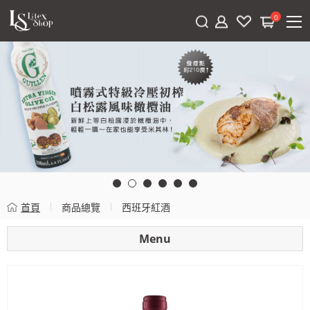
0
首頁
商品總覽
西班牙紅酒
Menu