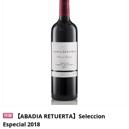
【ABADIA RETUERTA】​Seleccion
Especial 2018