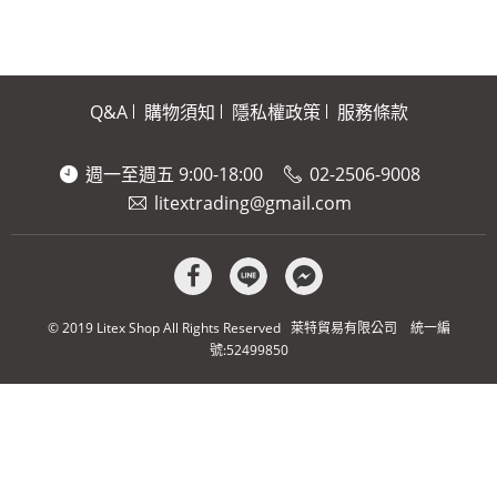
Q&A
購物須知
隱私權政策
服務條款
週一至週五 9:00-18:00
02-2506-9008
litextrading@gmail.com
© 2019 Litex Shop All Rights Reserved 萊特貿易有限公司 統一編
號:52499850