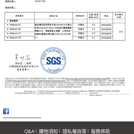
Q&A
購物須知
隱私權政策
服務條款