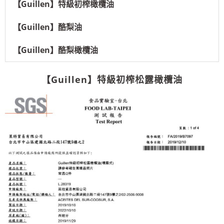
【Guillen】特級初榨橄欖油
【Guillen】酪梨油
【Guillen】酪梨橄欖油
【Guillen】特級初榨松露橄欖油