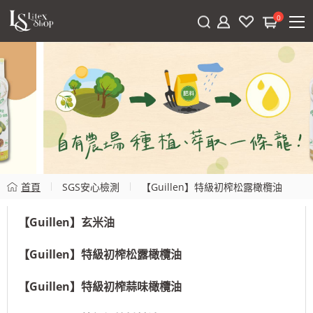
0
首頁
SGS安心檢測
【Guillen】特級初榨松露橄欖油
【Guillen】玄米油
【Guillen】特級初榨松露橄欖油
【Guillen】特級初榨蒜味橄欖油